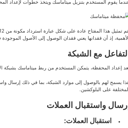
ندما يقوم المستخدم بتنزيل ميتاماسك ويتخذ خطوات لإعداد المحف
لأهمية، إذ أن فقدانها يعني فقدان الوصول إلى الأصول الموجودة
لتفاعل مع الشبكة
عد إعداد المحفظة، يتمكن المستخدم من ربط ميتاماسك بشبكة الإ
ذا يسمح لهم بالوصول إلى موارد الشبكة، بما في ذلك إرسال واست
لمختلفة على البلوكشين.
رسال واستقبال العملات
استقبال العملات: