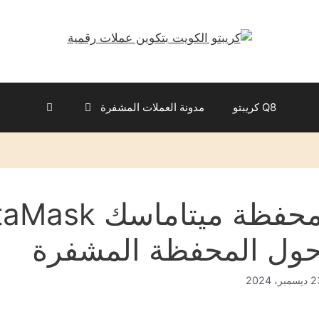
Q8 كريبتو
مدونة العملات المشفرة
ول المحفظة المشفرة
سمبر، 2024