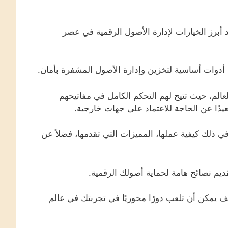
ية أصبحت أحد أبرز الخيارات لإدارة الأصول الرقمية في عصر
ة أدوات أساسية لتخزين وإدارة الأصول المشفرة بأمان.
ن 30 مليون مستخدم حول العالم، حيث تتيح لهم التحكم الكامل في مفاتيحهم
دًا عن الحاجة للاعتماد على جهات خارجية.
لك كيفية عملها، المميزات التي تقدمها، فضلاً عن
ديم نصائح هامة لحماية أصولك الرقمية.
يمكن أن تلعب دورًا محوريًا في تجربتك في عالم