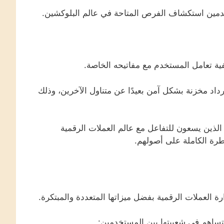
دمين استكشاف الفرص المتاحة في عالم البلوكشين.
فية تعامل المستخدم مع مفاتيحه الخاصة.
اد مخزنة بشكل آمن بعيدًا عن متناول الآخرين، وذلك
ذين يسعون للتفاعل مع عالم العملات الرقمية
رة الكاملة على أصولهم.
 العملات الرقمية بفضل ميزاتها المتعددة والمبتكرة.
تساهم في شعبيتها بين المستخدمين: