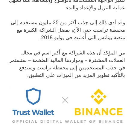
عملية التنزيل والإعداد والبدء.
وقد أدى ذلك إلى جذب أكثر من 25 مليون مستخدم إلى
محفظة تراست حتى الآن، بفضل الشراكة الكبيرة مع
منصة بينانس التي أُعلنت في يوليو 2018.
من المؤكد أن هذه الشراكة مع أكبر اسم في مجال
العملات المشفرة – ومواردها المالية الضخمة – ستستمر
في جذب المستخدمين إلى محفظة تراست وستدفع
بالتأكيد تطوير المزيد من الميزات على التطبيق.