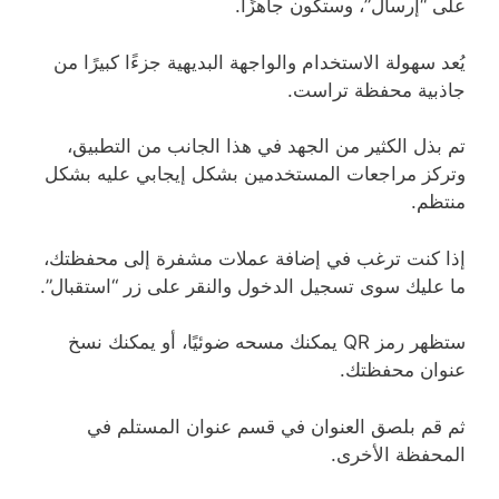
على “إرسال”، وستكون جاهزًا.
يُعد سهولة الاستخدام والواجهة البديهية جزءًا كبيرًا من
جاذبية محفظة تراست.
تم بذل الكثير من الجهد في هذا الجانب من التطبيق،
وتركز مراجعات المستخدمين بشكل إيجابي عليه بشكل
منتظم.
إذا كنت ترغب في إضافة عملات مشفرة إلى محفظتك،
ما عليك سوى تسجيل الدخول والنقر على زر “استقبال”.
ستظهر رمز QR يمكنك مسحه ضوئيًا، أو يمكنك نسخ
عنوان محفظتك.
ثم قم بلصق العنوان في قسم عنوان المستلم في
المحفظة الأخرى.