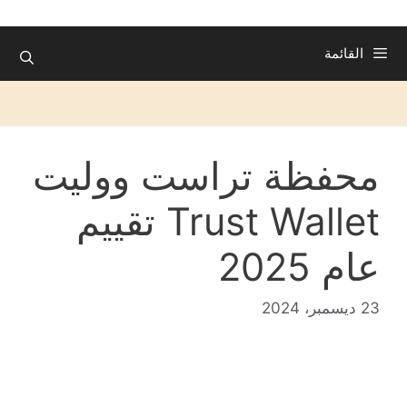
القائمة
محفظة تراست ووليت
Trust Wallet تقييم
عام 2025
23 ديسمبر، 2024