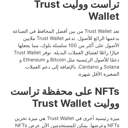
تراست ووليت Trust
Wallet
تعد Trust Wallet من بين أفضل المحافظ في الصناعة
بدعمها الرائع للأصول. تدعم Trust Wallet ملايين
الأصول على أكثر من 100 سلسلة بلوك، مما يجعلها
خيارًا رائعًا لعشاق العملات البديلة. توفر Trust Wallet
دعمًا للأصول الرئيسية مثل Bitcoin و Ethereum و
Solana و Cardano، بالإضافة إلى دعم العملات
الصغيرة الأقل شهرة.
NFTs على محفظة تراست
ووليت Trust Wallet
ميزة رئيسية أخرى في Trust Wallet هي ميزة تخزين
NFTs وعرضها. يمكن للمستخدمين الآن عرض NFTs