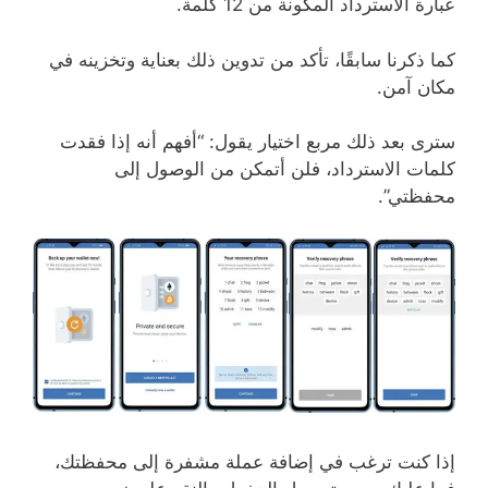
عبارة الاسترداد المكونة من 12 كلمة.
كما ذكرنا سابقًا، تأكد من تدوين ذلك بعناية وتخزينه في
مكان آمن.
سترى بعد ذلك مربع اختيار يقول: “أفهم أنه إذا فقدت
كلمات الاسترداد، فلن أتمكن من الوصول إلى
محفظتي”.
إذا كنت ترغب في إضافة عملة مشفرة إلى محفظتك،