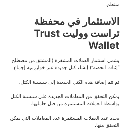
منتظم.
الاستثمار في محفظة
تراست ووليت Trust
Wallet
يشمل استثمار العملات المشفرة (المشتق من مصطلح
“إثبات الحصة”) إنشاء كتل جديدة عبر خوارزمية إجماع.
ثم تتم إضافة هذه الكتل الجديدة إلى سلسلة الكتل.
يمكن التحقق من المعاملات الجديدة على سلسلة الكتل
بواسطة العملات المستثمرة من قبل حامليها.
يحدد عدد العملات المستثمرة عدد المعاملات التي يمكن
التحقق منها.