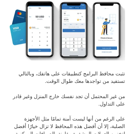
تثبت محافظ البرامج كتطبيقات على هاتفك، وبالتالي
تستفيد من تواجدها معك طوال الوقت.
من غير المحتمل أن تجد نفسك خارج المنزل وغير قادر
على التداول.
على الرغم من أنها ليست آمنة تمامًا مثل الأجهزة
الصلبة، إلا أن أفضل هذه المحافظ لا تزال خيارًا أفضل
لتخزين العملات المشفرة مقارنة بالصرافات المركزية.