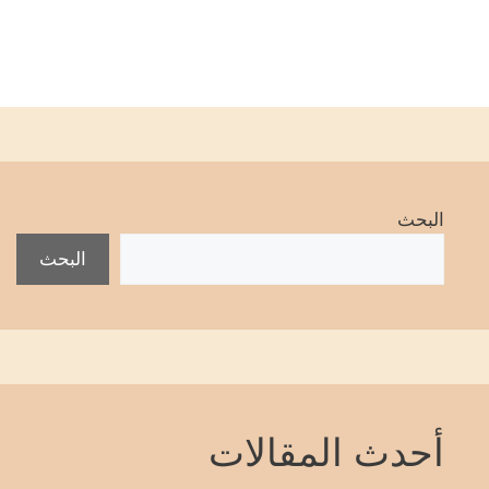
البحث
البحث
أحدث المقالات