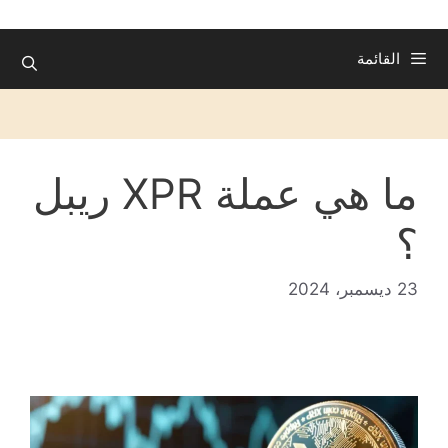
القائمة
ما هي عملة XPR ريبل
؟
23 ديسمبر، 2024