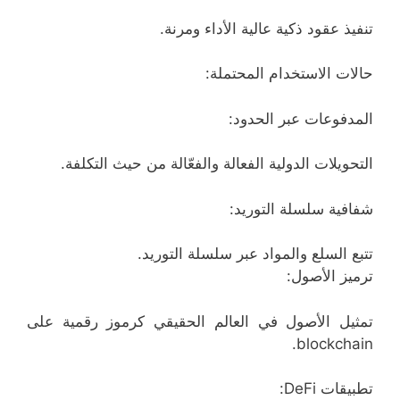
تنفيذ عقود ذكية عالية الأداء ومرنة.
حالات الاستخدام المحتملة:
المدفوعات عبر الحدود:
التحويلات الدولية الفعالة والفعّالة من حيث التكلفة.
شفافية سلسلة التوريد:
تتبع السلع والمواد عبر سلسلة التوريد.
ترميز الأصول:
تمثيل الأصول في العالم الحقيقي كرموز رقمية على
blockchain.
تطبيقات DeFi: