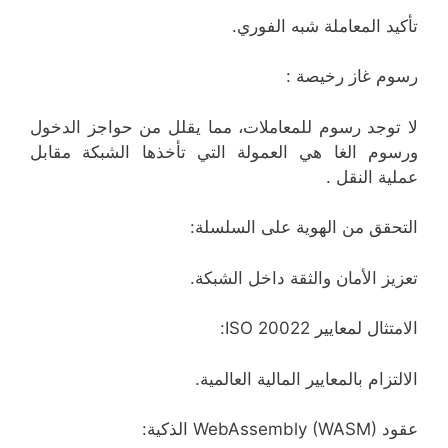
تأكيد المعاملة شبه الفوري.
رسوم غاز رخيصة :
لا توجد رسوم للمعاملات، مما يقلل من حواجز الدخول
ورسوم الغا هي العمولة التي تأخذها الشبكة مقابل
عملية النقل .
التحقق من الهوية على السلسلة:
تعزيز الأمان والثقة داخل الشبكة.
الامتثال لمعايير ISO 20022:
الالتزام بالمعايير المالية العالمية.
عقود WebAssembly (WASM) الذكية: