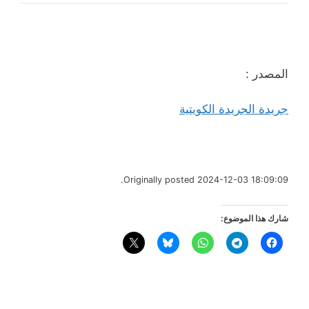
المصدر :
جريدة الجريدة الكويتية
Originally posted 2024-12-03 18:09:09.
شارك هذا الموضوع: