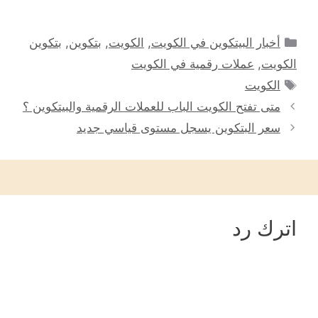
التصنيفات
أخبار البيتكوين في الكويت
,
الكويت
,
بتكوين
,
بتكوين
الكويت
,
عملات رقمية في الكويت
الوسوم
الكويت
متى تفتح الكويت الباب للعملات الرقمية والبيتكوين ؟
سعر البتكوين يسجل مستوى قياسي جديد
اترك رد