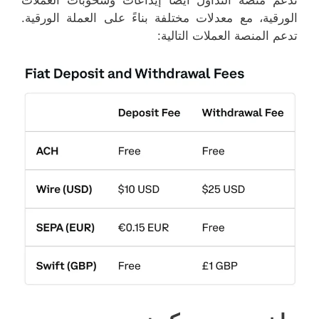
الورقية، مع معدلات مختلفة بناءً على العملة الورقية.
تدعم المنصة العملات التالية: