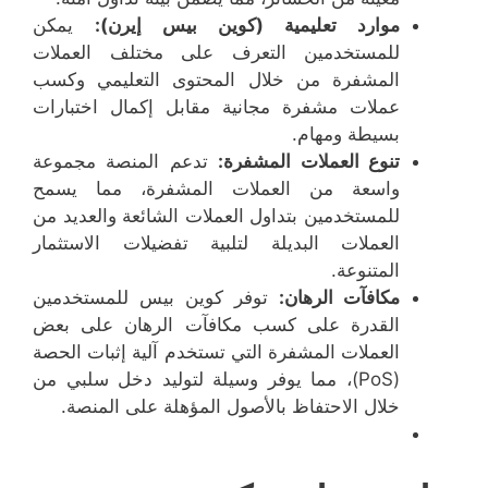
موارد تعليمية (كوين بيس إيرن):
يمكن
للمستخدمين التعرف على مختلف العملات
المشفرة من خلال المحتوى التعليمي وكسب
عملات مشفرة مجانية مقابل إكمال اختبارات
بسيطة ومهام.
تنوع العملات المشفرة:
تدعم المنصة مجموعة
واسعة من العملات المشفرة، مما يسمح
للمستخدمين بتداول العملات الشائعة والعديد من
العملات البديلة لتلبية تفضيلات الاستثمار
المتنوعة.
مكافآت الرهان:
توفر كوين بيس للمستخدمين
القدرة على كسب مكافآت الرهان على بعض
العملات المشفرة التي تستخدم آلية إثبات الحصة
(PoS)، مما يوفر وسيلة لتوليد دخل سلبي من
خلال الاحتفاظ بالأصول المؤهلة على المنصة.