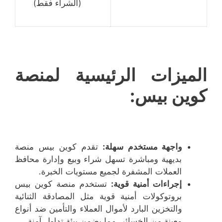
(الشراء فقط)
الميزات الرئيسية لمنصة
كوين بيس:
واجهة مستخدم سهلة:
تقدم كوين بيس منصة
بديهية ومباشرة تسهل شراء وبيع وإدارة محافظ
العملات المشفرة لجميع مستويات الخبرة.
إجراءات أمنية قوية:
تستخدم منصة كوين بيس
بروتوكولات أمنية قوية مثل المصادقة الثنائية
والتخزين البارد لأموال العملاء والتأمين ضد أنواع
معينة من الخسائر، مما يضمن بيئة تداول آمنة.