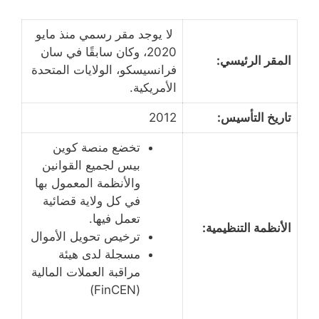
لا يوجد مقر رسمي منذ مايو
2020، وكان سابقًا في سان
المقر الرئيسي:
فرانسيسكو، الولايات المتحدة
الأمريكية.
تاريخ التأسيس:
2012
تخضع منصة كوين
بيس لجميع القوانين
والأنظمة المعمول بها
في كل ولاية قضائية
تعمل فيها.
الأنظمة التنظيمية:
ترخيص تحويل الأموال
مسجلة لدى هيئة
مراقبة العملات المالية
(FinCEN)