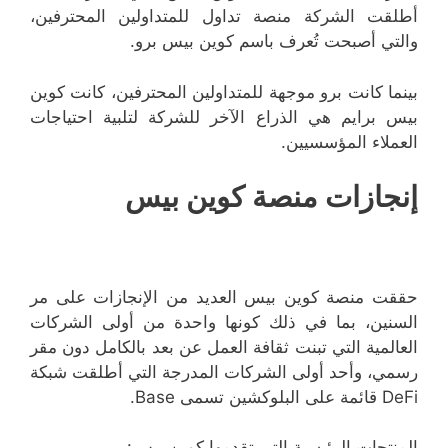
أطلقت الشركة منصة تداول للمتداولين المحترفين،
والتي أصبحت تُعرف باسم كوين بيس برو.
بينما كانت برو موجهة للمتداولين المحترفين، كانت كوين
بيس برايم هي الذراع الآخر للشركة لتلبية احتياجات
العملاء المؤسسيين.
إنجازات منصة كوين بيس
حققت منصة كوين بيس العديد من الإنجازات على مر
السنين، بما في ذلك كونها واحدة من أولى الشركات
العالمية التي تبنت ثقافة العمل عن بعد بالكامل دون مقر
رسمي، وأحد أولى الشركات المدرجة التي أطلقت شبكة
DeFi قائمة على البلوكشين تسمى Base.
المنتجات الرئيسية التي تقدمها كوين بيس: