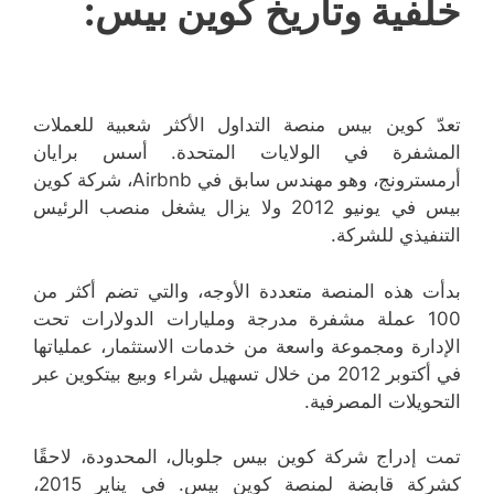
خلفية وتاريخ كوين بيس:
تعدّ كوين بيس منصة التداول الأكثر شعبية للعملات
المشفرة في الولايات المتحدة. أسس برايان
أرمسترونج، وهو مهندس سابق في Airbnb، شركة كوين
بيس في يونيو 2012 ولا يزال يشغل منصب الرئيس
التنفيذي للشركة.
بدأت هذه المنصة متعددة الأوجه، والتي تضم أكثر من
100 عملة مشفرة مدرجة ومليارات الدولارات تحت
الإدارة ومجموعة واسعة من خدمات الاستثمار، عملياتها
في أكتوبر 2012 من خلال تسهيل شراء وبيع بيتكوين عبر
التحويلات المصرفية.
تمت إدراج شركة كوين بيس جلوبال، المحدودة، لاحقًا
كشركة قابضة لمنصة كوين بيس. في يناير 2015،