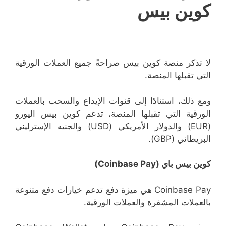
كوين بيس
لا تذكر منصة كوين بيس صراحةً جميع العملات الورقية
التي تقبلها المنصة.
ومع ذلك، استنادًا إلى قنوات الإيداع والسحب بالعملات
الورقية التي تقبلها المنصة، تدعم كوين بيس اليورو
(EUR) والدولار الأمريكي (USD) والجنيه الإسترليني
البريطاني (GBP).
كوين بيس باي (Coinbase Pay)
Coinbase Pay هي ميزة دفع تدعم خيارات دفع متنوعة
بالعملات المشفرة والعملات الورقية.