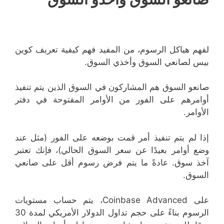
لفهم هياكل الرسوم، من المفيد فهم كيفية تعريف كوين
بيس لصانعي السوق وأخذي السوق.
صانعو السوق هم المشاركون في السوق الذين يتم تنفيذ
أوامرهم على الفور من الأوامر المفتوحة في دفتر
الأوامر.
إذا لم يتم تنفيذ أمر قمت بوضعه على الفور (مثل عند
وضع أوامر بعيدًا عن سعر السوق الحالي)، فإنك تعتبر
آخذ سوق. عادةً ما يتم فرض رسوم أقل على صانعي
السوق.
على Coinbase Advanced، يتم حساب مستويات
الرسوم بناءً على حجم تداول الدولار الأمريكي لمدة 30