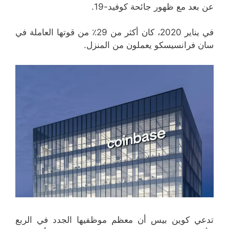
عن بعد مع ظهور جائحة كوفيد-19.
في يناير 2020، كان أكثر من 29٪ من قوتها العاملة في
سان فرانسيسكو يعملون من المنزل.
تدعي كوين بيس أن معظم موظفيها الجدد في الربع