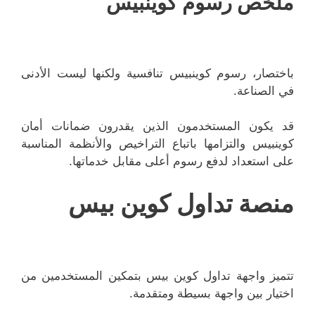
ملخص رسوم كوينبيس
باختصار، رسوم كوينبيس تنافسية ولكنها ليست الأدنى
في الصناعة.
قد يكون المستخدمون الذين يقدرون ضمانات أمان
كوينبيس والتزامها باتباع التراخيص والأنظمة المناسبة
على استعداد لدفع رسوم أعلى مقابل خدماتها.
منصة تداول كوين بيس
تتميز واجهة تداول كوين بيس بتمكين المستخدمين من
اختيار بين واجهة بسيطة ومتقدمة.