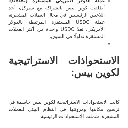
عملة الدولار الأمريكي المستقرة (USDC):
أطلقت كوين بيس بالشراكة مع سيركل، أحد
اللاعبين الرئيسيين في مجال العملات المشفرة،
عملة USDC المستقرة المرتبطة بالدولار
الأمريكي. تعدّ USDC واحدة من أكثر العملات
المستقرة تداولًا في السوق.
الاستحواذات الاستراتيجية
لكوين بيس:
كانت الاستحواذات الاستراتيجية لكوين بيس حاسمة في
ترسيخ مكانتها ومرونتها في النظام البيئي للعملات
المشفرة. شملت الاستحواذات الرئيسية: