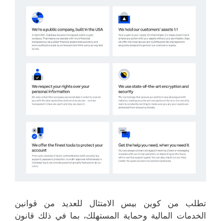
تطلب من كوين بيس الامتثال للعديد من قوانين
الخدمات المالية وحماية المستهلك، بما في ذلك قانون