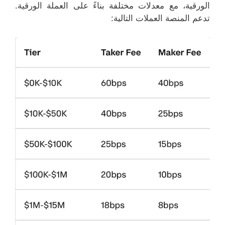
الورقية، مع معدلات مختلفة بناءً على العملة الورقية.
تدعم المنصة العملات التالية: