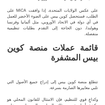
على عكس الولايات المتحدة، إذا وافقت MiCA على
الطلب، فستحصل كوين بيس على الضوء الأخضر للعمل
في أي دولة في الاتحاد الأوروبي، مثل ألمانيا وفرنسا
وهولندا، دون الحاجة إلى التقدم بطلبات تنظيمية
منفصلة.
قائمة عملات منصة كوين
بيس المشفرة
تتطلع منصة كوين بيس إلى إدراج جميع الأصول التي
تلبي معاييرها الصارمة بسرعة.
وكداعٍ قوي للتنظيم، فإن الامتثال للقانون المحلي هو