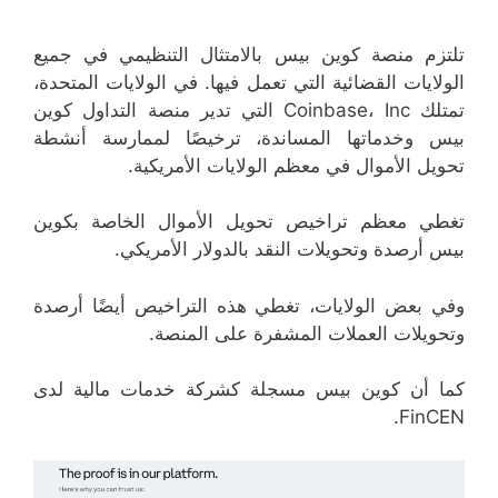
تلتزم منصة كوين بيس بالامتثال التنظيمي في جميع
الولايات القضائية التي تعمل فيها. في الولايات المتحدة،
تمتلك Coinbase، Inc التي تدير منصة التداول كوين
بيس وخدماتها المساندة، ترخيصًا لممارسة أنشطة
تحويل الأموال في معظم الولايات الأمريكية.
تغطي معظم تراخيص تحويل الأموال الخاصة بكوين
بيس أرصدة وتحويلات النقد بالدولار الأمريكي.
وفي بعض الولايات، تغطي هذه التراخيص أيضًا أرصدة
وتحويلات العملات المشفرة على المنصة.
كما أن كوين بيس مسجلة كشركة خدمات مالية لدى
FinCEN.