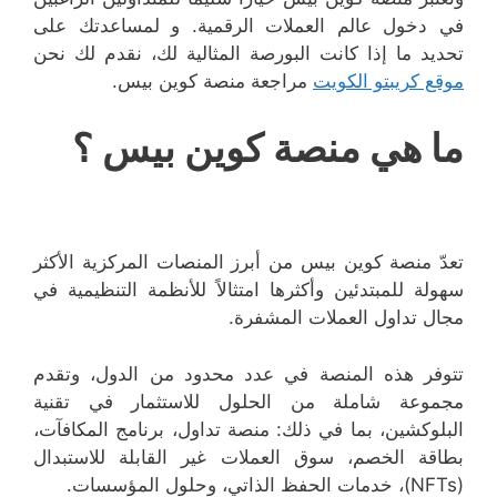
في دخول عالم العملات الرقمية. و لمساعدتك على
تحديد ما إذا كانت البورصة المثالية لك، نقدم لك نحن
موقع كريبتو الكويت
مراجعة منصة كوين بيس.
ما هي منصة كوين بيس ؟
تعدّ منصة كوين بيس من أبرز المنصات المركزية الأكثر
سهولة للمبتدئين وأكثرها امتثالاً للأنظمة التنظيمية في
مجال تداول العملات المشفرة.
تتوفر هذه المنصة في عدد محدود من الدول، وتقدم
مجموعة شاملة من الحلول للاستثمار في تقنية
البلوكشين، بما في ذلك: منصة تداول، برنامج المكافآت،
بطاقة الخصم، سوق العملات غير القابلة للاستبدال
(NFTs)، خدمات الحفظ الذاتي، وحلول المؤسسات.