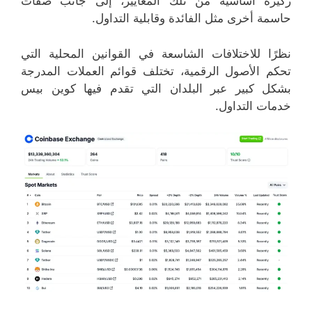
ركيزة أساسية من تلك المعايير، إلى جانب صفات
حاسمة أخرى مثل الفائدة وقابلية التداول.
نظرًا للاختلافات الشاسعة في القوانين المحلية التي
تحكم الأصول الرقمية، تختلف قوائم العملات المدرجة
بشكل كبير عبر البلدان التي تقدم فيها كوين بيس
خدمات التداول.