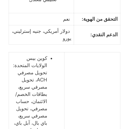
التحقق من الهوية:
نعم
دولار أمريكي، جنيه إسترليني،
الدعم النقدي:
يورو
كوين بيس
الولايات المتحدة:
تحويل مصرفي
ACH، تحويل
مصرفي سريع،
بطاقات الخصم/
الائتمان، حساب
مصرفي، تحويل
مصرفي سريع،
باي بال، آبل باي،