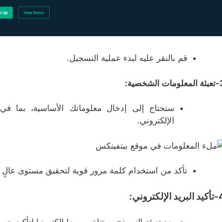
قم بالنقر عليه لبدء عملية التسجيل.
ات الشخصية:
ستحتاج إلى إدخال معلوماتك الأساسية، بما في 
الإلكتروني.
تأكد من استخدام كلمة مرور قوية لتحقيق مستوى عالٍ م
يد الإلكتروني: