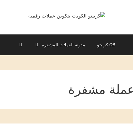
Q8 كريبتو
مدونة العملات المشفرة
ملة مشفرة