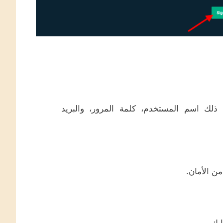
ذلك اسم المستخدم، كلمة المرور، والبريد
ن الأمان.