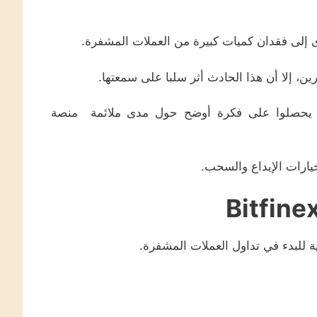
، إلا أن هذا الحادث أثر سلبا على سمعتها.
ن أن يحصلوا على فكرة أوضح حول مدى ملائمة منصة
يارات الإيداع والسحب.
للبدء في تداول العملات المشفرة.