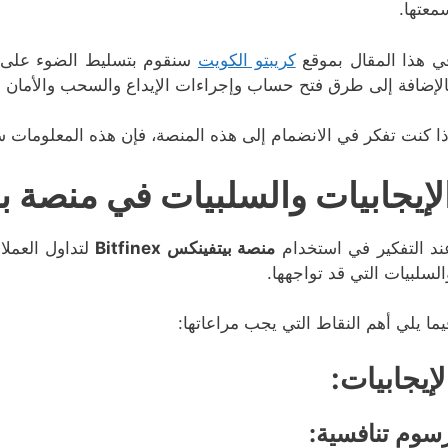
معتها.
ي هذا المقال بموقع
كريبتو الكويت
الإضافة إلى طرق فتح حساب وإجراءات الإيداع والسحب والأمان و
ذا كنت تفكر في الانضمام إلى هذه المنصة، فإن هذه المعلومات س
لإيجابيات والسلبيات في منصة بيتفينك
ند التفكير في استخدام
منصة بيتفينكس Bitfinex
لتداول العملا
السلبيات التي قد تواجهها.
يما يلي أهم النقاط التي يجب مراعاتها:
لإيجابيات:
سوم تنافسية: