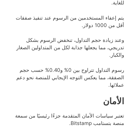
للغاية.
يتم إعفاء المستخدمين من الرسوم عند تنفيذ صفقات
أقل من 1000 دولار.
وعند زيادة حجم التداول، تنخفض الرسوم بشكل
تدريجي، مما يجعلها جذابة لكل من المتداولين الصغار
والكبار.
رسوم التداول تتراوح بين 0% و0.40% حسب حجم
الصفقة، مما يعكس التوجه الإيجابي للمنصة نحو دعم
عملائها.
الأمان
تعتبر سياسات الأمان المتقدمة جزءًا رئيسيًا من سمعة
منصة بتستامب Bitstamp.