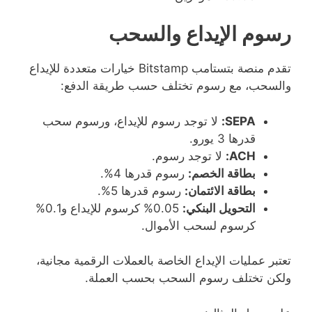
رسوم الإيداع والسحب
تقدم منصة بتستامب Bitstamp خيارات متعددة للإيداع
والسحب، مع رسوم تختلف حسب طريقة الدفع:
SEPA:
لا توجد رسوم للإيداع، ورسوم سحب
قدرها 3 يورو.
ACH:
لا توجد رسوم.
بطاقة الخصم:
رسوم قدرها 4%.
بطاقة الائتمان:
رسوم قدرها 5%.
التحويل البنكي:
0.05% كرسوم للإيداع و0.1%
كرسوم لسحب الأموال.
تعتبر عمليات الإيداع الخاصة بالعملات الرقمية مجانية،
ولكن تختلف رسوم السحب بحسب العملة.