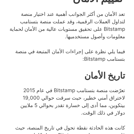
تعد الأمان من أكثر الجوانب أهمية عند اختيار منصة
لتداول العملات الرقمية، وقد عملت منصة بتستامب
Bitstamp على تحقيق مستويات عالية من الأمان لحماية
معلومات وأصول مستخدميها.
فيما يلي نظرة على إجراءات الأمان المتبعة في منصة
بتستامب Bitstamp:
تاريخ الأمان
تعرّضت منصة بتستامب Bitstamp في عام 2015
لاختراق أمني خطير، حيث سرقت حوالي 19,000
بيتكوين، مما أدى إلى خسارة تقدر بحوالي 5 ملايين
دولار في ذلك الوقت.
كانت هذه الحادثة نقطة تحول في تاريخ المنصة، حيث