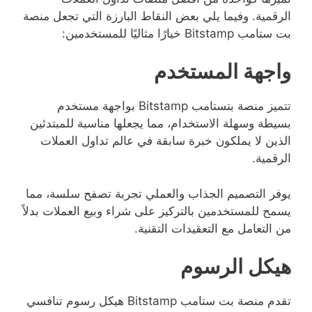
الرقمية. وفيما يلي بعض النقاط البارزة التي تجعل منصة
بت ستامب Bitstamp خيارًا مثاليًا للمستخدمين:
واجهة المستخدم
تتميز منصة بتستامب Bitstamp بواجهة مستخدم
بسيطة وسهلة الاستخدام، مما يجعلها مناسبة للمبتدئين
الذين لا يملكون خبرة سابقة في عالم تداول العملات
الرقمية.
يوفر التصميم الجذاب والعملي تجربة تصفح سلسة، مما
يسمح للمستخدمين بالتركيز على شراء وبيع العملات بدلاً
من التعامل مع التعقيدات التقنية.
هيكل الرسوم
تقدم منصة بت ستامب Bitstamp هيكل رسوم تنافسي