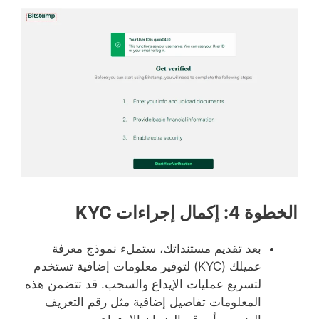
الخطوة 4: إكمال إجراءات KYC
بعد تقديم مستنداتك، ستملء نموذج معرفة
عميلك (KYC) لتوفير معلومات إضافية تستخدم
لتسريع عمليات الإيداع والسحب. قد تتضمن هذه
المعلومات تفاصيل إضافية مثل رقم التعريف