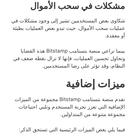
مشكلات في سحب الأموال
شكاوى بعض المستخدمين تشير إلى وجود مشكلات في
عمليات سحب الأموال، حيث تبدو بعض العمليات بطيئة
أو معقدة.
بينما تراعي منصة بتستامب Bitstamp هذه القضايا
وتحاول تحسين العمليات، فإنها لا تزال نقطة ضعف في
النظام، وقد تؤثر على رضا المستخدمين.
ميزات إضافية
تقدم منصة بتستامب Bitstamp مجموعة من الميزات
الإضافية التي تعزز تجربة المستخدم وتلبي احتياجات
مجموعة متنوعة من المتداولين.
فيما يلي بعض الميزات الرئيسية التي تستحق الذكر: