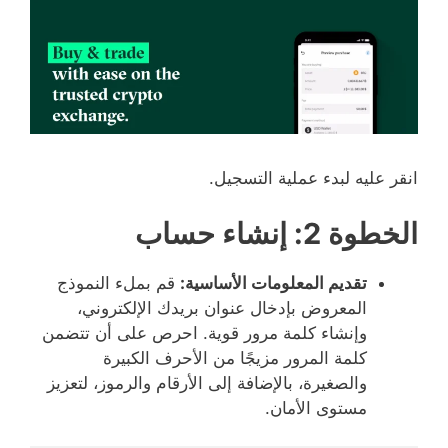
انقر عليه لبدء عملية التسجيل.
الخطوة 2: إنشاء حساب
تقديم المعلومات الأساسية:
قم بملء النموذج
المعروض بإدخال عنوان بريدك الإلكتروني،
وإنشاء كلمة مرور قوية. احرص على أن تتضمن
كلمة المرور مزيجًا من الأحرف الكبيرة
والصغيرة، بالإضافة إلى الأرقام والرموز، لتعزيز
مستوى الأمان.