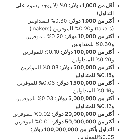
أقل من 1,000 دولار:
0% (لا يوجد رسوم على
التداول)
أكثر من 1,000 دولار:
0.30% للمتداولين
(takers) و0.20% للموفرين (makers)
أكثر من 10,000 دولار:
0.20% للموفرين
و0.30% للمتداولين
أكثر من 100,000 دولار:
0.10% للموفرين
و0.20% للمتداولين
أكثر من 500,000 دولار:
0.08% للموفرين
و0.18% للمتداولين
أكثر من 1,500,000 دولار:
0.06% للموفرين
و0.16% للمتداولين
أكثر من 5,000,000 دولار:
0.03% للموفرين
و0.12% للمتداولين
أكثر من 20,000,000 دولار:
0.02% للموفرين
أكثر من 50,000,000 دولار:
0.01%للموفرين
التداول بأكثر من 100,000,000 دولار:
0.05%للموفرين