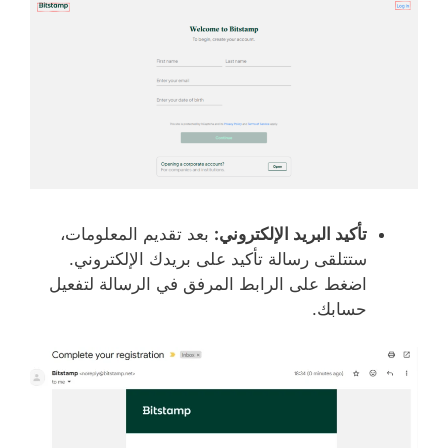
تأكيد البريد الإلكتروني:
بعد تقديم المعلومات،
ستتلقى رسالة تأكيد على بريدك الإلكتروني.
اضغط على الرابط المرفق في الرسالة لتفعيل
حسابك.