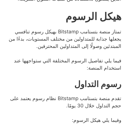
هيكل الرسوم
تمتاز منصة بتستامب Bitstamp بهيكل رسوم تنافسي
يجعلها جذابة للمتداولين من مختلف المستويات، بدءًا من
المبتدئين وصولًا إلى المتداولين المحترفين.
فيما يلي تفاصيل الرسوم المختلفة التي ستواجهها عند
استخدام المنصة:
رسوم التداول
تقدم منصة بتستامب Bitstamp نظام رسوم يعتمد على
حجم التداول خلال 30 يومًا.
وفيما يلي هيكل الرسوم: