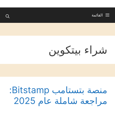
القائمة
شراء بيتكوين
منصة بتستامب Bitstamp:
مراجعة شاملة عام 2025