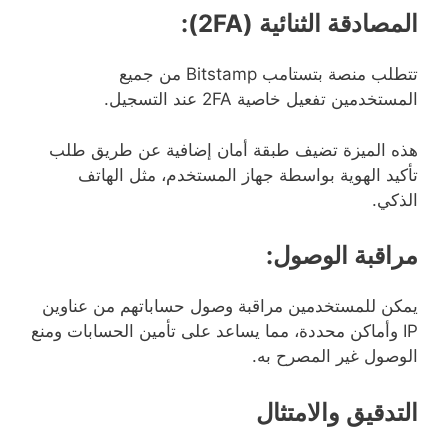
المصادقة الثنائية (2FA):
تتطلب منصة بتستامب Bitstamp من جميع
المستخدمين تفعيل خاصية 2FA عند التسجيل.
هذه الميزة تضيف طبقة أمان إضافية عن طريق طلب
تأكيد الهوية بواسطة جهاز المستخدم، مثل الهاتف
الذكي.
مراقبة الوصول:
يمكن للمستخدمين مراقبة وصول حساباتهم من عناوين
IP وأماكن محددة، مما يساعد على تأمين الحسابات ومنع
الوصول غير المصرح به.
التدقيق والامتثال