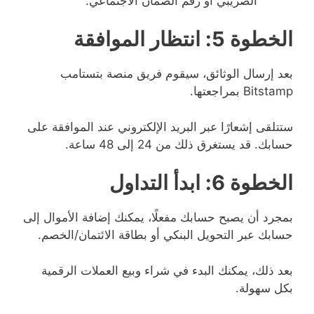
الضريبي أو رقم الضمان الاجتماعي.
الخطوة 5: انتظار الموافقة
بعد إرسال الوثائق، سيقوم فريق منصة بتستامب
Bitstamp بمراجعتها.
ستتلقى إشعارًا عبر البريد الإلكتروني عند الموافقة على
حسابك. قد يستغرق ذلك من 24 إلى 48 ساعة.
الخطوة 6: ابدأ التداول
بمجرد أن يصبح حسابك مفعلًا، يمكنك إضافة الأموال إلى
حسابك عبر التحويل البنكي أو بطاقة الائتمان/الخصم.
بعد ذلك، يمكنك البدء في شراء وبيع العملات الرقمية
بكل سهولة.