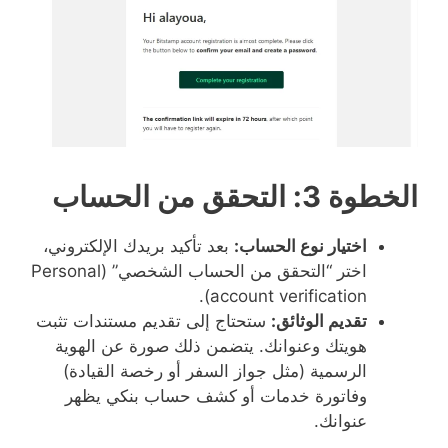
الخطوة 3: التحقق من الحساب
اختيار نوع الحساب:
بعد تأكيد بريدك الإلكتروني،
اختر “التحقق من الحساب الشخصي” (Personal
account verification).
تقديم الوثائق:
ستحتاج إلى تقديم مستندات تثبت
هويتك وعنوانك. يتضمن ذلك صورة عن الهوية
الرسمية (مثل جواز السفر أو رخصة القيادة)
وفاتورة خدمات أو كشف حساب بنكي يظهر
عنوانك.