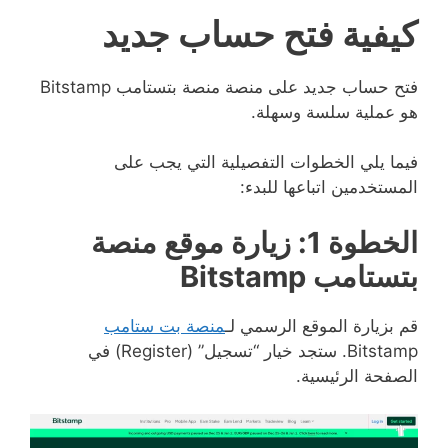
كيفية فتح حساب جديد
فتح حساب جديد على منصة منصة بتستامب Bitstamp
هو عملية سلسة وسهلة.
فيما يلي الخطوات التفصيلية التي يجب على
المستخدمين اتباعها للبدء:
الخطوة 1: زيارة موقع منصة
بتستامب Bitstamp
قم بزيارة الموقع الرسمي لـ
منصة بت ستامب
Bitstamp. ستجد خيار “تسجيل” (Register) في
الصفحة الرئيسية.