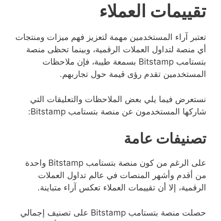
تقييمات العملاء
تعتبر آراء المستخدمين مهمة لتعزيز فهم ميزات ومنتجات
أي منصة لتداول العملات الرقمية، وبينما تحظى منصة
بتستامب Bitstamp بسمعة طيبة، فإن ملاحظات
المستخدمين تقدم رؤى قيمة حول تجاربهم.
نستعرض فيما يلي بعض الملاحظات والتعليقات التي
شاركها المستخدمون عن منصة بتستامب Bitstamp:
تصنيفات عامة
على الرغم من كون منصة بتستامب Bitstamp واحدة
من أقدم وأشهر المنصات في عالم تداول العملات
الرقمية، إلا أن تقييمات العملاء تعكس آراء متباينة.
حصلت منصة بتستامب Bitstamp على تصنيف إجمالي