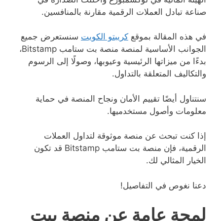
صناعة تبادل العملات الرقمية مقارنة بالمنافسين.
في هذه المقالة بموقع
كريبتو الكويت
سنستعرض جميع
الجوانب الأساسية لمنصة منصة بت ستامب Bitstamp،
بدءًا من ميزاتها الرئيسية وعيوبها، وصولًا إلى الرسوم
والتكاليف المتعلقة بالتداول.
سنتناول أيضًا تقييم الأمان ونجاح المنصة في حماية
معلومات وأصول مستخدميها.
إذا كنت تبحث عن منصة موثوقة لتداول العملات
الرقمية، فإن منصة بت ستامب Bitstamp قد تكون
الخيار المثالي لك.
دعنا نغوص في التفاصيل!
لمحة عامة عن منصة بيت