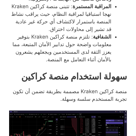
المراقبة المستمرة
: تتبنى منصة كراكين Kraken
نهجا استباقيا لمراقبة النظام، حيث يراقب نشاط
المنصة باستمرار لاكتشاف أي حركة غير عادية
قد تشير إلى محاولات اختراق.
الشفافية
: تلتزم منصة كراكين Kraken بتوفير
معلومات واضحة حول تدابير الأمان المتبعة، مما
يعزز الثقة لدى المستخدمين ويجعلهم يشعرون
بالأمان أثناء التعامل مع المنصة.
سهولة استخدام منصة كراكين
منصة كراكين Kraken مصممة بطريقة تضمن أن تكون
تجربة المستخدم سلسة وسهلة.