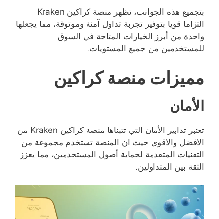
بتجميع هذه الجوانب، تظهر منصة كراكين Kraken
التزاما قويا بتوفير تجربة تداول آمنة وموثوقة، مما يجعلها
واحدة من أبرز الخيارات المتاحة في السوق
للمستخدمين من جميع المستويات.
مميزات منصة كراكين
الأمان
تعتبر تدابير الأمان التي تتبناها منصة كراكين Kraken من
الافضل والاقوى حيث ان المنصة تستخدم مجموعة من
التقنيات المتقدمة لحماية أصول المستخدمين، مما يعزز
الثقة بين المتداولين.