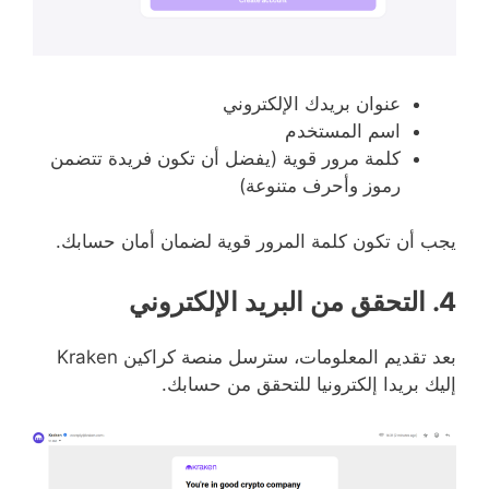
عنوان بريدك الإلكتروني
اسم المستخدم
كلمة مرور قوية (يفضل أن تكون فريدة تتضمن
رموز وأحرف متنوعة)
يجب أن تكون كلمة المرور قوية لضمان أمان حسابك.
4. التحقق من البريد الإلكتروني
بعد تقديم المعلومات، سترسل منصة كراكين Kraken
إليك بريدا إلكترونيا للتحقق من حسابك.