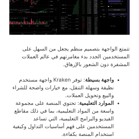
تتمتع الواجهة بتصميم منظم يجعل من السهل على
المستخدمين الجدد بدء مغامرتهم في عالم العملات
المشفرة دون الشعور بالإرهاق.
واجهة بسيطة
: توفر Kraken واجهة مستخدم
نظيفة وسهلة التنقل، مع خيارات واضحة للشراء
والبيع وتحويل العملات.
الموارد التعليمية
: تحتوي المنصة على مجموعة
واسعة من المواد التعليمية، بما في ذلك مقاطع
الفيديو والبرامج التعليمية، التي تساعد
المستخدمين على فهم أساسيات التداول وكيفية
استخدام المنصة بكفاءة.