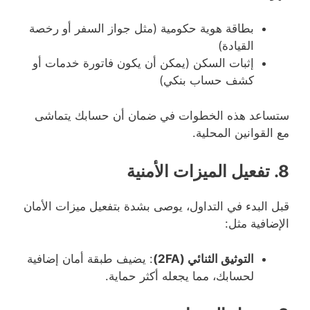
بطاقة هوية حكومية (مثل جواز السفر أو رخصة
القيادة)
إثبات السكن (يمكن أن يكون فاتورة خدمات أو
كشف حساب بنكي)
ستساعد هذه الخطوات في ضمان أن حسابك يتماشى
مع القوانين المحلية.
8. تفعيل الميزات الأمنية
قبل البدء في التداول، يوصى بشدة بتفعيل ميزات الأمان
الإضافية مثل:
التوثيق الثنائي (2FA)
: يضيف طبقة أمان إضافية
لحسابك، مما يجعله أكثر حماية.