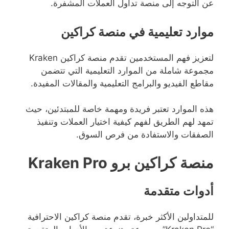
عن التوجه إلى منصة تداول العملات المشفرة.
موارد تعليمية في منصة كراكين
لتعزيز فهم المستخدمين تقدم منصة كراكين Kraken
مجموعة شاملة من الموارد التعليمية التي تتضمن
مقاطع الفيديو والبرامج التعليمية والمقالات المفيدة.
هذه الموارد تعتبر فريدة ومهمة خاصة للمبتدئين، حيث
تمهد لهم الطريق لفهم كيفية اختيار العملات وتنفيذ
الصفقات والاستفادة من فرص السوق.
منصة كراكين برو Kraken Pro
أدوات متقدمة
للمتداولين الأكثر خبرة، تقدم منصة كراكين الاحترافية