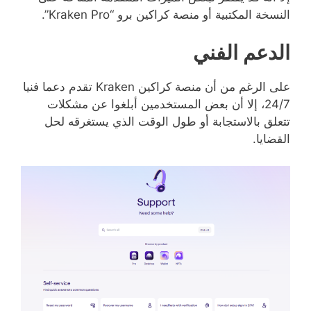
النسخة المكتبية أو منصة كراكين برو “Kraken Pro”.
الدعم الفني
على الرغم من أن منصة كراكين Kraken تقدم دعما فنيا
24/7، إلا أن بعض المستخدمين أبلغوا عن مشكلات
تتعلق بالاستجابة أو طول الوقت الذي يستغرقه لحل
القضايا.