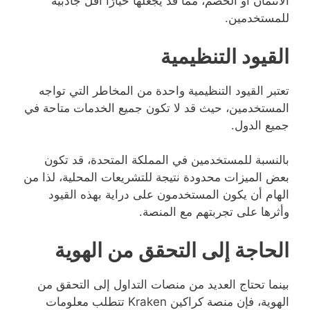
الائتمان أو الخصم، مما قد يجعلها خيارًا أقل جاذبية
للمستخدمين.
القيود التنظيمية
تعتبر القيود التنظيمية واحدة من المخاطر التي تواجه
المستخدمين، حيث قد لا تكون جميع الخدمات متاحة في
جميع الدول.
بالنسبة للمستخدمين في المملكة المتحدة، قد تكون
بعض الميزات محدودة نتيجة للتشريعات المحلية، لذا من
الهام أن يكون المستخدمون على دراية بهذه القيود
وأثرها على تجربتهم مع المنصة.
الحاجة إلى التحقق من الهوية
بينما تحتاج العديد من منصات التداول إلى التحقق من
الهوية، فإن منصة كراكين Kraken تتطلب معلومات