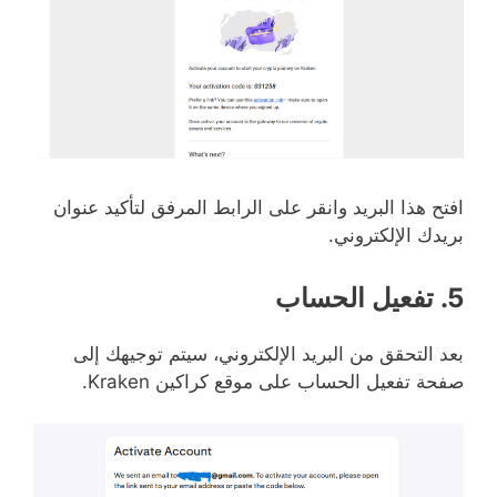
افتح هذا البريد وانقر على الرابط المرفق لتأكيد عنوان
بريدك الإلكتروني.
5. تفعيل الحساب
بعد التحقق من البريد الإلكتروني، سيتم توجيهك إلى
صفحة تفعيل الحساب على موقع كراكين Kraken.