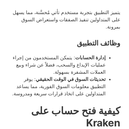
يتميز التطبيق بتجربة مستخدم تأتي مُحسَّنة، مما يسهل
على المتداولين تنفيذ الصفقات واستعراض السوق
بمرونة.
وظائف التطبيق
إدارة الحسابات
: يتمكن المستخدمون من إجراء
عمليات الإيداع والسحب، فضلاً عن شراء وبيع
العملات المشفرة بسهولة.
تحديثات السوق في الوقت الحقيقي
: يوفر
التطبيق معلومات السوق الفورية، مما يساعد
المتداولين على اتخاذ قرارات سريعة ومدروسة.
كيفية فتح حساب على
Kraken