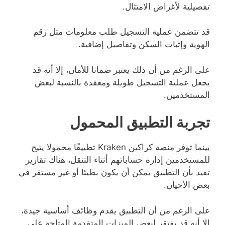
تفصيلية لأغراض الامتثال.
قد تتضمن عملية التسجيل طلب معلومات مثل رقم
الهوية وإثبات السكن وتفاصيل إضافية.
على الرغم من أن ذلك يعتبر ضمانا للأمان، إلا أنه قد
يجعل عملية التسجيل طويلة ومعقدة بالنسبة لبعض
المستخدمين.
تجربة التطبيق المحمول
بينما توفر منصة كراكين Kraken تطبيقًا محمولا يتيح
للمستخدمين إدارة حساباتهم أثناء التنقل، هناك تقارير
تفيد بأن التطبيق يمكن أن يكون بطيئا أو غير مستقر في
بعض الأحيان.
على الرغم من أن التطبيق يقدم وظائف أساسية جيدة،
إلا أنه قد يفتقر لبعض الميزات المتقدمة المتاحة على