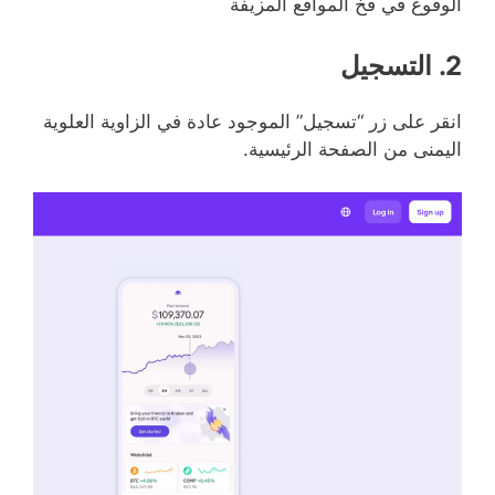
الوقوع في فخ المواقع المزيفة
2. التسجيل
انقر على زر “تسجيل” الموجود عادة في الزاوية العلوية
اليمنى من الصفحة الرئيسية.