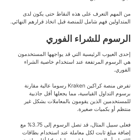
من المهم التعرف على هذه النقاط حتى يكون لدى
المتداولين فهم شامل للمنصة قبل اتخاذ قرارهم النهائي.
الرسوم للشراء الفوري
إحدى العيوب الرئيسية التي قد يواجهها المستخدمون
هي الرسوم المرتفعة عند استخدام خاصية الشراء
الفوري.
تفرض منصة كراكين Kraken رسوما عالية مقارنة
برسوم التداول القياسية، مما يجعلها أقل جاذبية
للمستخدمين الذين يقومون بالمعاملات بشكل غير
منتظم أو بكميات صغيرة.
فعلى سبيل المثال، قد تصل الرسوم إلى 3.75% مع
إضافة مبلغ ثابت لكل معاملة عند استخدام بطاقات