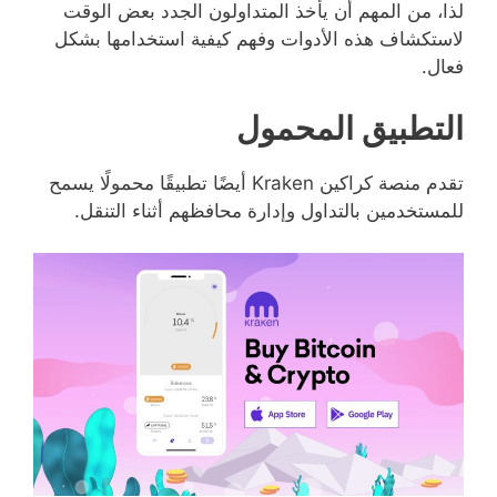
لذا، من المهم أن يأخذ المتداولون الجدد بعض الوقت
لاستكشاف هذه الأدوات وفهم كيفية استخدامها بشكل
فعال.
التطبيق المحمول
تقدم منصة كراكين Kraken أيضًا تطبيقًا محمولًا يسمح
للمستخدمين بالتداول وإدارة محافظهم أثناء التنقل.