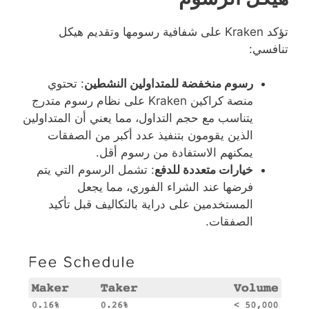
تؤكد Kraken على شفافية رسومها وتقديم هيكل
تنافسي:
رسوم منخفضة للمتداولين النشطين
: تحتوي
منصة كراكين Kraken على نظام رسوم متدرج
يتناسب مع حجم التداول، مما يعني أن المتداولين
الذين يقومون بتنفيذ عدد أكبر من الصفقات
يمكنهم الاستفادة من رسوم أقل.
خيارات متعددة للدفع
: تشمل الرسوم التي يتم
فرضها عند الشراء الفوري، مما يجعل
المستخدمين على دراية بالتكاليف قبل تأكيد
الصفقات.