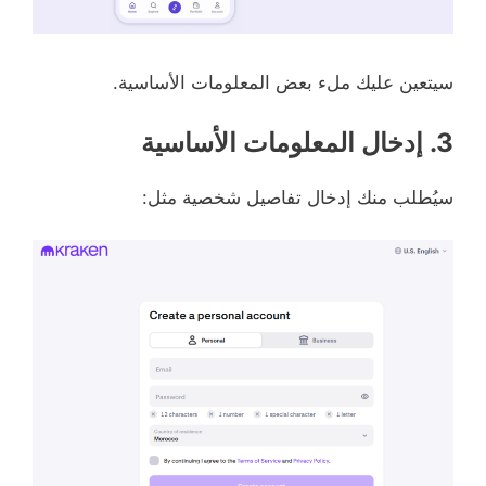
سيتعين عليك ملء بعض المعلومات الأساسية.
3. إدخال المعلومات الأساسية
سيُطلب منك إدخال تفاصيل شخصية مثل: