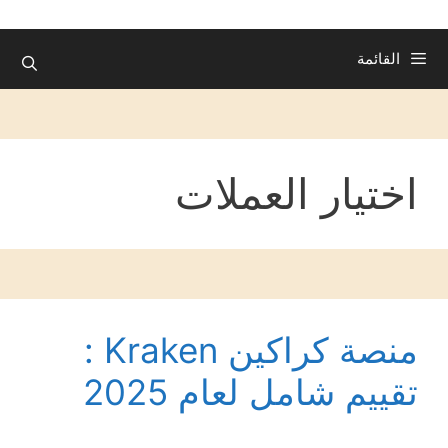
القائمة
اختيار العملات
منصة كراكين Kraken :
تقييم شامل لعام 2025