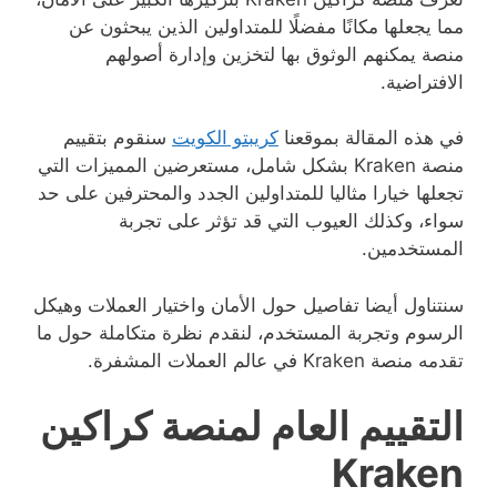
مما يجعلها مكانًا مفضلًا للمتداولين الذين يبحثون عن
منصة يمكنهم الوثوق بها لتخزين وإدارة أصولهم
الافتراضية.
في هذه المقالة بموقعنا
كريبتو الكويت
سنقوم بتقييم
منصة Kraken بشكل شامل، مستعرضين المميزات التي
تجعلها خيارا مثاليا للمتداولين الجدد والمحترفين على حد
سواء، وكذلك العيوب التي قد تؤثر على تجربة
المستخدمين.
سنتناول أيضا تفاصيل حول الأمان واختيار العملات وهيكل
الرسوم وتجربة المستخدم، لنقدم نظرة متكاملة حول ما
تقدمه منصة Kraken في عالم العملات المشفرة.
التقييم العام لمنصة كراكين
Kraken