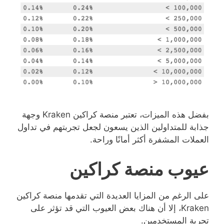
بفضل هذه الميزات، تعتبر منصة كراكين Kraken وجهة
جذابة للمتداولين الذين يسعون لجعل تجربتهم في تداول
العملات المشفرة أكثر أمانًا وراحة.
عيوب منصة كراكين
على الرغم من المزايا العديدة التي تقدمها منصة كراكين
Kraken، إلا أن هناك بعض العيوب التي قد تؤثر على
تجربة المستخدمين.