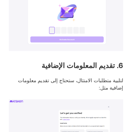
6. تقديم المعلومات الإضافية
لتلبية متطلبات الامتثال، ستحتاج إلى تقديم معلومات
إضافية مثل: