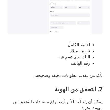
الاسم الكامل
تاريخ الميلاد
البلد الذي تقيم فيه
رقم الهاتف
تأكد من تقديم معلومات دقيقة وصحيحة.
7. التحقق من الهوية
يمكن أن يتطلب الأمر أيضا رفع مستندات للتحقق من
الهوية، مثل: