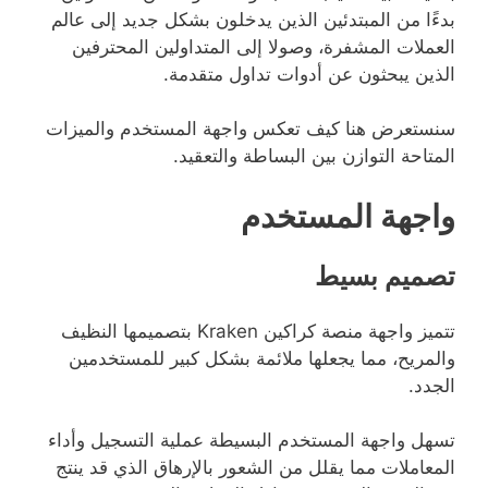
بدءًا من المبتدئين الذين يدخلون بشكل جديد إلى عالم
العملات المشفرة، وصولا إلى المتداولين المحترفين
الذين يبحثون عن أدوات تداول متقدمة.
سنستعرض هنا كيف تعكس واجهة المستخدم والميزات
المتاحة التوازن بين البساطة والتعقيد.
واجهة المستخدم
تصميم بسيط
تتميز واجهة منصة كراكين Kraken بتصميمها النظيف
والمريح، مما يجعلها ملائمة بشكل كبير للمستخدمين
الجدد.
تسهل واجهة المستخدم البسيطة عملية التسجيل وأداء
المعاملات مما يقلل من الشعور بالإرهاق الذي قد ينتج