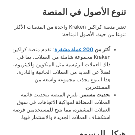
تنوع الأصول في المنصة
تعتبر منصة كراكين Kraken واحدة من المنصات الأكثر
تنوعا من حيث الأصول المتاحة:
أكثر من
200 عملة مشفرة
: تقدم منصة كراكين
Kraken مجموعة شاملة من العملات، بما في
ذلك العملات الرئيسية مثل البيتكوين والايثريوم،
فضلاً عن العديد من العملات الجانبية والنادرة.
هذا التنوع يجذب مجموعة واسعة من
المستثمرين.
تحديث مستمر
: تلتزم المنصة بتحديث قائمة
العملات المضافة لمواكبة الاتجاهات في سوق
العملات المشفرة، مما يتيح للمستخدمين فرصة
استكشاف العملات الجديدة والاستثمار فيها.
هيكل الرسوم