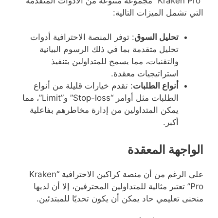
“Kraken Pro” مجموعة متنوعة من الأدوات المتقدمة
التي تشمل الميزات التالية:
تحليل السوق
: توفر المنصة الاحترافية أدوات
تحليل متقدمة بما في ذلك الرسوم البيانية
والتقنيات، مما يسمح للمتداولين بتنفيذ
استراتيجيات معقدة.
أنواع الطلبات
: تقدم خيارات قليلة من أنواع
الطلبات مثل أوامر “Stop-loss” و”Limit”، مما
يمكن المتداولين من إدارة مخاطرهم بفاعلية
أكبر.
الواجهة المعقدة
على الرغم من أن منصة كراكين الاحترافية “Kraken
Pro” تعتبر مثالية للمتداولين المحترفين، إلا أن لديها
منحنى تعليمي حاد يمكن أن يكون تحديًا للمبتدئين.