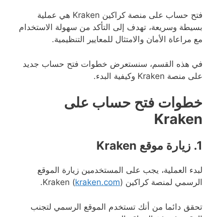
فتح حساب على منصة كراكين Kraken هي عملية
بسيطة وسريعة، تهدف إلى التأكد من سهولة الاستخدام
مع مراعاة الأمان والامتثال للمعايير التنظيمية.
في هذه القسم، سنستعرض خطوات فتح حساب جديد
على منصة Kraken وكيفية البدء.
خطوات فتح حساب على
Kraken
1. زيارة موقع Kraken
لبدء العملية، يجب على المستخدمين زيارة الموقع
الرسمي لمنصة كراكين Kraken (
).
kraken.com
تحقق دائما من أنك تستخدم الموقع الرسمي لتجنب