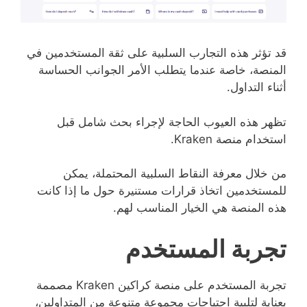
قد تؤثر هذه التجارب السلبية على ثقة المستخدمين في
المنصة، خاصة عندما يتطلب الأمر الجوانب الحساسة
أثناء التداول.
تظهر هذه العيوب الحاجة لإجراء بحث شامل قبل
استخدام منصة Kraken.
من خلال معرفة النقاط السلبية المحتملة، يمكن
للمستخدمين اتخاذ قرارات مستنيرة حول ما إذا كانت
هذه المنصة هي الخيار المناسب لهم.
تجربة المستخدم
تجربة المستخدم على منصة كراكين Kraken مصممة
بعناية لتلبية احتياجات مجموعة متنوعة من المتداولين،